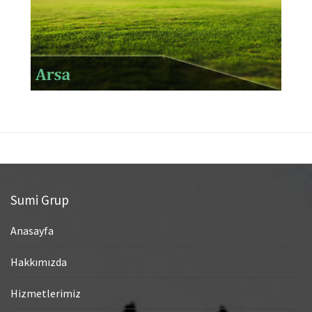
Sumi Grup
Anasayfa
Hakkımızda
Hizmetlerimiz