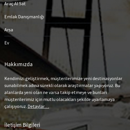
Araç Al Sat
Emlak Danışmanlığı
Arsa
Ev
Hakkımızda
Kendimizi geliştirmek, müşterilerimize yeni destinasyonlar
sunabilmek adına sürekli olarak araştırmalar yapıyoruz. Bu
alanlarda yeni olan ne varsa takip etmeye ve bunları
müşterilerimiz için mutlu olacakları şekilde uyarlamaya
çalışıyoruz.
Detaylar…
İletişim Bilgileri