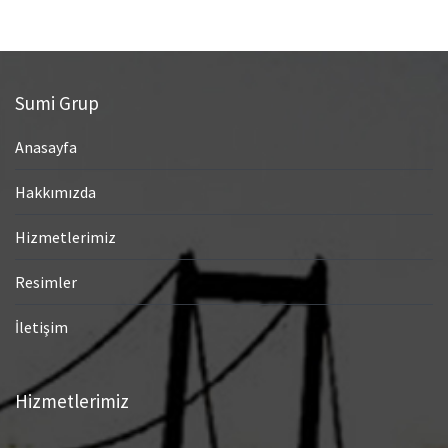
Sumi Grup
Anasayfa
Hakkımızda
Hizmetlerimiz
Resimler
İletişim
Hizmetlerimiz