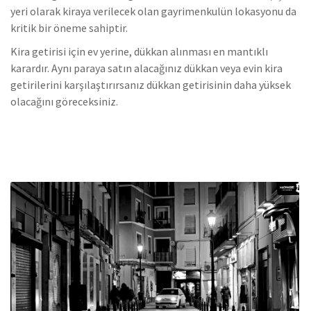
yeri olarak kiraya verilecek olan gayrimenkulün lokasyonu da
kritik bir öneme sahiptir.
Kira getirisi için ev yerine, dükkan alınması en mantıklı
karardır. Aynı paraya satın alacağınız dükkan veya evin kira
getirilerini karşılaştırırsanız dükkan getirisinin daha yüksek
olacağını göreceksiniz.